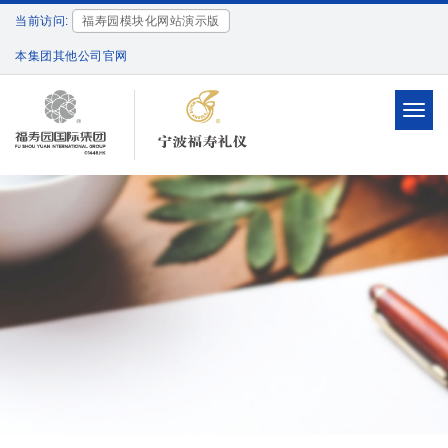
当前访问:
福寿园模块化网站演示版
本集团其他公司官网
Toggl