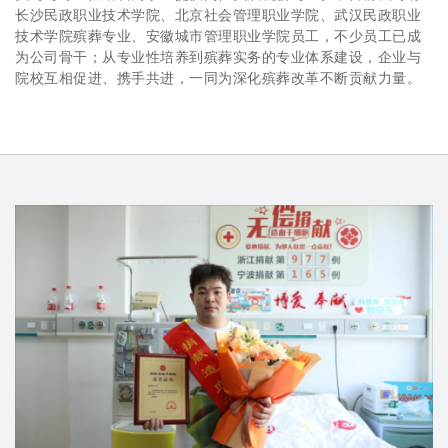
长沙民政职业技术学院、北京社会管理职业学院、武汉民政职业
技术学院殡葬专业、安徽城市管理职业学院员工，不少员工已成
为公司骨干；从专业性培养到殡葬实务的专业体系建设，企业与
院校互相促进、携手共进，一同为深化殡葬改革不断贡献力量。